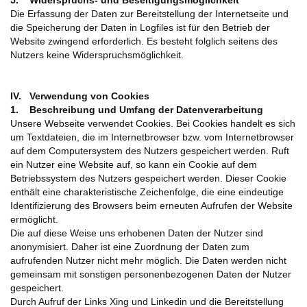
5. Widerspruchs- und Beseitigungsmöglichkeit
Die Erfassung der Daten zur Bereitstellung der Internetseite und
die Speicherung der Daten in Logfiles ist für den Betrieb der
Website zwingend erforderlich. Es besteht folglich seitens des
Nutzers keine Widerspruchsmöglichkeit.
IV. Verwendung von Cookies
1. Beschreibung und Umfang der Datenverarbeitung
Unsere Webseite verwendet Cookies. Bei Cookies handelt es sich
um Textdateien, die im Internetbrowser bzw. vom Internetbrowser
auf dem Computersystem des Nutzers gespeichert werden. Ruft
ein Nutzer eine Website auf, so kann ein Cookie auf dem
Betriebssystem des Nutzers gespeichert werden. Dieser Cookie
enthält eine charakteristische Zeichenfolge, die eine eindeutige
Identifizierung des Browsers beim erneuten Aufrufen der Website
ermöglicht.
Die auf diese Weise uns erhobenen Daten der Nutzer sind
anonymisiert. Daher ist eine Zuordnung der Daten zum
aufrufenden Nutzer nicht mehr möglich. Die Daten werden nicht
gemeinsam mit sonstigen personenbezogenen Daten der Nutzer
gespeichert.
Durch Aufruf der Links Xing und Linkedin und die Bereitstellung