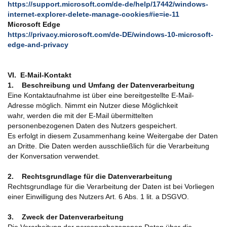
https://support.microsoft.com/de-de/help/17442/windows-
internet-explorer-delete-manage-cookies#ie=ie-11
Microsoft Edge
https://privacy.microsoft.com/de-DE/windows-10-microsoft-
edge-and-privacy
VI. E-Mail-Kontakt
1. Beschreibung und Umfang der Datenverarbeitung
Eine Kontaktaufnahme ist über eine bereitgestellte E-Mail-
Adresse möglich. Nimmt ein Nutzer diese Möglichkeit
wahr, werden die mit der E-Mail übermittelten
personenbezogenen Daten des Nutzers gespeichert.
Es erfolgt in diesem Zusammenhang keine Weitergabe der Daten
an Dritte. Die Daten werden ausschließlich für die Verarbeitung
der Konversation verwendet.
2. Rechtsgrundlage für die Datenverarbeitung
Rechtsgrundlage für die Verarbeitung der Daten ist bei Vorliegen
einer Einwilligung des Nutzers Art. 6 Abs. 1 lit. a DSGVO.
3. Zweck der Datenverarbeitung