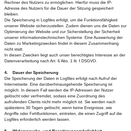
Rechner des Nutzers zu ermöglichen. Hierfür muss die IP-
Adresse des Nutzers für die Dauer der Sitzung gespeichert
bleiben.
Die Speicherung in Logfiles erfolgt, um die Funktionsfähigkeit
unserer Website sicherzustellen. Zudem dienen uns die Daten zur
Optimierung der Website und zur Sicherstellung der Sicherheit
unserer informationstechnischen Systeme. Eine Auswertung der
Daten zu Marketingzwecken findet in diesem Zusammenhang
nicht statt.
In diesen Zwecken liegt auch unser berechtigtes Interesse an der
Datenverarbeitung nach Art. 6 Abs. 1 lit. f DSGVO.
4. Dauer der Speicherung
Die Speicherung der Daten in Logfiles erfolgt nach Aufruf der
Internetseite. Eine darüberhinausgehende Speicherung ist
möglich. In diesem Fall werden die IP-Adressen der Nutzer
gelöscht oder verfremdet, sodass eine Zuordnung des
aufrufenden Clients nicht mehr möglich ist. Sie werden nach
spätestens 30 Tagen gelöscht, wenn keine Ereignisse, wie
Angriffe oder Fehlfunktionen, eintreten, die einen Zugriff auf die
Logfiles erforderlich werden lassen.