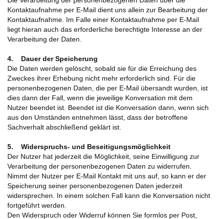
Die Verarbeitung der personenbezogenen Daten über die
Kontaktaufnahme per E-Mail dient uns allein zur Bearbeitung der
Kontaktaufnahme. Im Falle einer Kontaktaufnahme per E-Mail
liegt hieran auch das erforderliche berechtigte Interesse an der
Verarbeitung der Daten.
4. Dauer der Speicherung
Die Daten werden gelöscht, sobald sie für die Erreichung des
Zweckes ihrer Erhebung nicht mehr erforderlich sind. Für die
personenbezogenen Daten, die per E-Mail übersandt wurden, ist
dies dann der Fall, wenn die jeweilige Konversation mit dem
Nutzer beendet ist. Beendet ist die Konversation dann, wenn sich
aus den Umständen entnehmen lässt, dass der betroffene
Sachverhalt abschließend geklärt ist.
5. Widerspruchs- und Beseitigungsmöglichkeit
Der Nutzer hat jederzeit die Möglichkeit, seine Einwilligung zur
Verarbeitung der personenbezogenen Daten zu widerrufen.
Nimmt der Nutzer per E-Mail Kontakt mit uns auf, so kann er der
Speicherung seiner personenbezogenen Daten jederzeit
widersprechen. In einem solchen Fall kann die Konversation nicht
fortgeführt werden.
Den Widerspruch oder Widerruf können Sie formlos per Post,