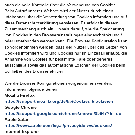
auch die volle Kontrolle über die Verwendung von Cookies.
Beim Aufruf unserer Website wird der Nutzer durch einen
Infobanner über die Verwendung von Cookies informiert und auf
diese Datenschutzerklärung verwiesen. Es erfolgt in diesem
Zusammenhang auch ein Hinweis darauf, wie die Speicherung
von Cookies in den Browsereinstellungen eingeschränkt und /
oder unterbunden werden kann. Die Browser Konfiguration kann
so vorgenommen werden, dass der Nutzer über das Setzen von
Cookies informiert wird und Cookies nur im Einzelfall erlaubt, die
Annahme von Cookies für bestimmte Fälle oder generell
ausschließt sowie das automatische Löschen der Cookies beim
Schließen des Browser aktiviert.
Wie die Browser Konfigurationen vorgenommen werden,
informieren folgende Seiten:
Mozilla Firefox
https://support.mozilla.org/de/kb/Cookies-blockieren
Google Chrome
https://support.google.com/chrome/answer/95647?hl=de
Apple Safari
https://www.apple.com/legal/privacy/de-ww/cookies/
Internet Explorer