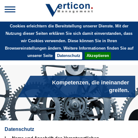
Toggle navigation
Cookies erleichtern die Bereitstellung unserer Dienste. Mit der
Nutzung dieser Seiten erklären Sie sich damit einverstanden, dass
wir Cookies verwenden. Diese können Sie in Ihren
Browsereinstellungen ändern. Weitere Informationen finden Sie auf
unserer Seite
Datenschutz
Akzeptieren
Kompetenzen, die ineinander
greifen.
Datenschutz