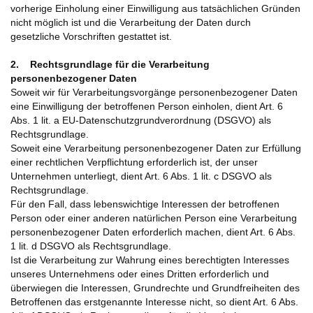
vorherige Einholung einer Einwilligung aus tatsächlichen Gründen
nicht möglich ist und die Verarbeitung der Daten durch
gesetzliche Vorschriften gestattet ist.
2. Rechtsgrundlage für die Verarbeitung
personenbezogener Daten
Soweit wir für Verarbeitungsvorgänge personenbezogener Daten
eine Einwilligung der betroffenen Person einholen, dient Art. 6
Abs. 1 lit. a EU-Datenschutzgrundverordnung (DSGVO) als
Rechtsgrundlage.
Soweit eine Verarbeitung personenbezogener Daten zur Erfüllung
einer rechtlichen Verpflichtung erforderlich ist, der unser
Unternehmen unterliegt, dient Art. 6 Abs. 1 lit. c DSGVO als
Rechtsgrundlage.
Für den Fall, dass lebenswichtige Interessen der betroffenen
Person oder einer anderen natürlichen Person eine Verarbeitung
personenbezogener Daten erforderlich machen, dient Art. 6 Abs.
1 lit. d DSGVO als Rechtsgrundlage.
Ist die Verarbeitung zur Wahrung eines berechtigten Interesses
unseres Unternehmens oder eines Dritten erforderlich und
überwiegen die Interessen, Grundrechte und Grundfreiheiten des
Betroffenen das erstgenannte Interesse nicht, so dient Art. 6 Abs.