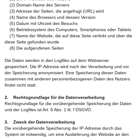
(2) Domain-Name des Servers
(3) Adresse der Seiten, die angefragt (URL) wird
(4) Name des Browsers und dessen Version
(5) Datum mit Uhrzeit des Besuchs
(6) Betriebssystem des Computers, Smartphones oder Tablets
(7) Name der Website, die auf diese Seite verlinkt und über die
diese Seite gefunden wurde
(8) Die aufgerufenen Seiten
Die Daten werden in den Logfiles auf dem Webserver
gespeichert. Die IP-Adresse wird nach der Verarbeitung und vor
der Speicherung anonymisiert. Eine Speicherung dieser Daten
zusammen mit anderen personenbezogenen Daten des Nutzers
findet nicht statt.
2. Rechtsgrundlage für die Datenverarbeitung
Rechtsgrundlage für die vorübergehende Speicherung der Daten
und der Logfiles ist Art. 6 Abs. 1 lit. f DSGVO.
3. Zweck der Datenverarbeitung
Die vorübergehende Speicherung der IP-Adresse durch das
System ist notwendig, um eine Auslieferung der Website an den