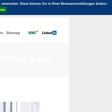
ies verwenden. Diese können Sie in Ihren Browsereinstellungen ändern.
eren
tz
Sitemap
 Führung gehen.