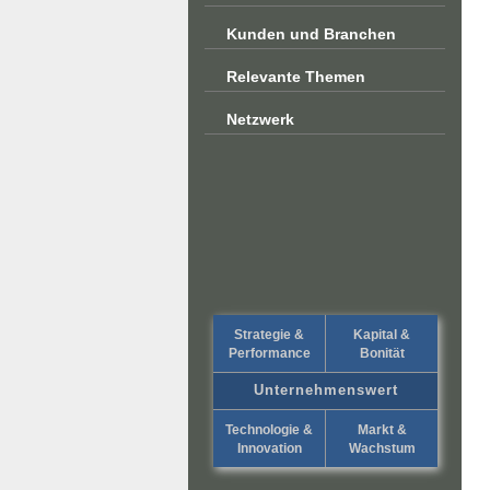
Kunden und Branchen
Relevante Themen
Netzwerk
Strategie &
Kapital &
Performance
Bonität
Unternehmenswert
Technologie &
Markt &
Innovation
Wachstum