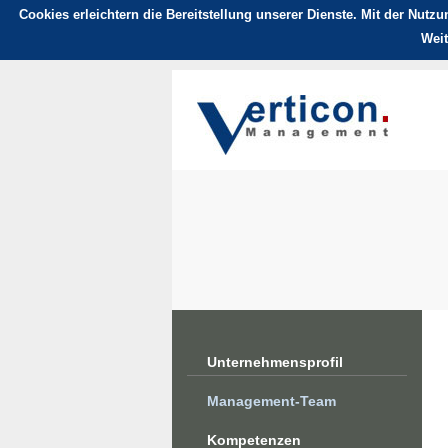
Cookies erleichtern die Bereitstellung unserer Dienste. Mit der Nutz
Weit
Unternehmensprofil
Management-Team
Kompetenzen