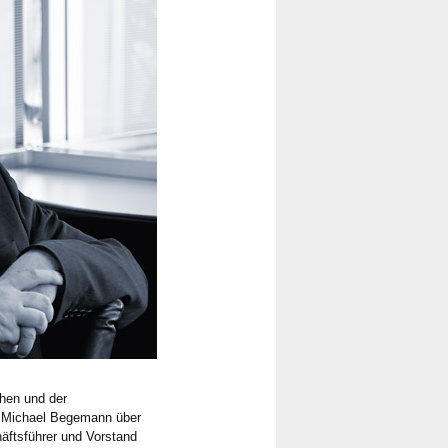
hen und der
r. Michael Begemann über
häftsführer und Vorstand