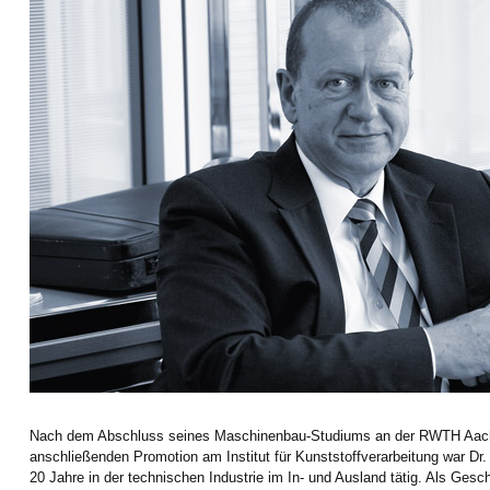
Nach dem Abschluss seines Maschinenbau-Studiums an der RWTH Aac
anschließenden Promotion am Institut für Kunststoffverarbeitung war D
20 Jahre in der technischen Industrie im In- und Ausland tätig. Als Gesc